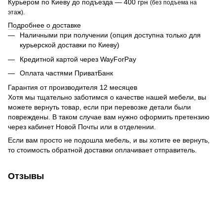
Курьером по Киеву до подъезда — 400 грн
(без подъема на
этаж).
Подробнее о доставке
Наличными при получении (опция доступна только для
курьерской доставки по Киеву)
Кредитной картой через WayForPay
Оплата частями ПриватБанк
Гарантия от производителя 12 месяцев
Хотя мы тщательно заботимся о качестве нашей мебели, вы
можете вернуть товар, если при перевозке детали были
повреждены. В таком случае вам нужно оформить претензию
через кабинет Новой Почты или в отделении.
Если вам просто не подошла мебель, и вы хотите ее вернуть,
то стоимость обратной доставки оплачивает отправитель.
Отзывы