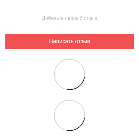
Добавьте первый отзыв
Написать отзыв