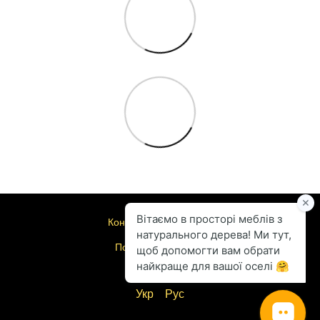
Контактна інформація
Повна версія сайту
© 2004-2026
Укр
Рус