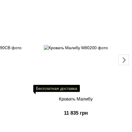
Бесплатная доставка
Кровать Малибу
11 835 грн