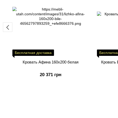
Бесплатная доставка
Бесплатна
Кровать Афина 160x200 белая
Кровать 
20 371 грн