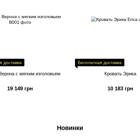
я доставка
Бесплатная доставка
Верона с мягким изголовьем
Кровать Эрика
19 149 грн
10 183 грн
Новинки