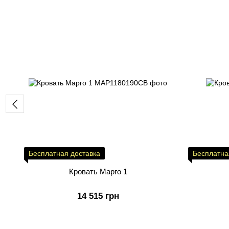
Бесплатная доставка
Бесплатна
Кровать Марго 1
14 515 грн