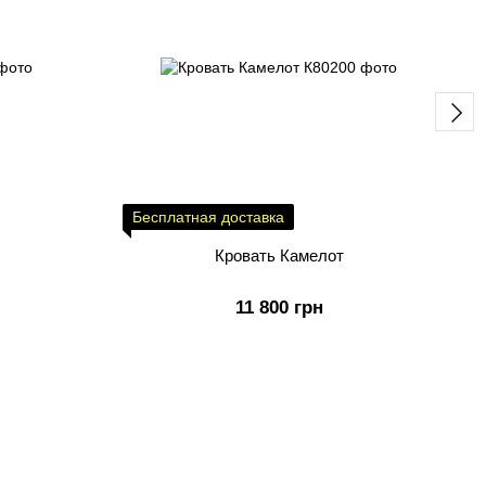
Бесплатная доставка
Кровать Камелот
11 800 грн