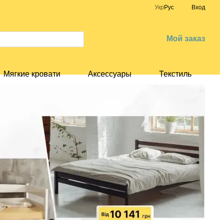
Укр
Рус
Вход
Мой заказ
Мягкие кровати
Аксессуары
Текстиль