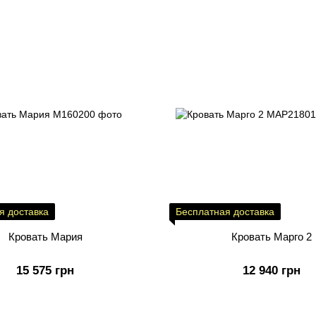
я доставка
Бесплатная доставка
Кровать Мария
Кровать Марго 2
15 575 грн
12 940 грн