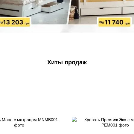
Хиты продаж