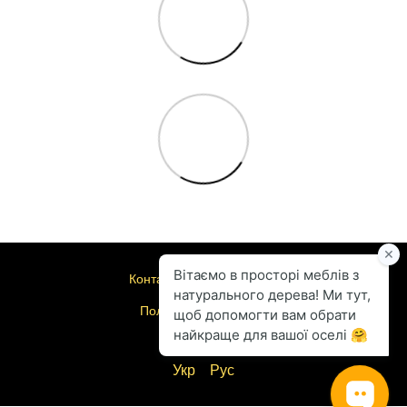
Контактная информация
Полная версия сайта
© 2004-2026
Укр
Рус