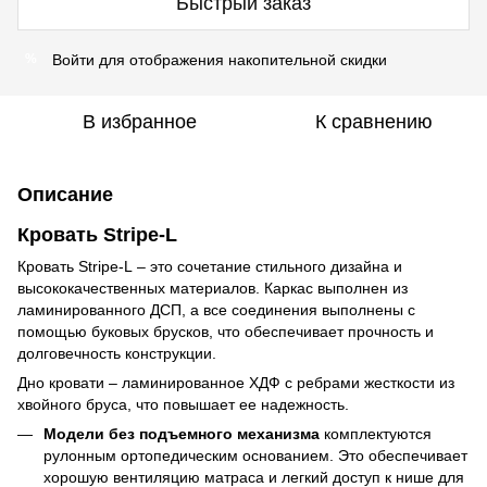
Быстрый заказ
Войти
для отображения накопительной скидки
%
В избранное
К сравнению
Описание
Кровать Stripe-L
Кровать Stripe-L – это сочетание стильного дизайна и
высококачественных материалов. Каркас выполнен из
ламинированного ДСП, а все соединения выполнены с
помощью буковых брусков, что обеспечивает прочность и
долговечность конструкции.
Дно кровати – ламинированное ХДФ с ребрами жесткости из
хвойного бруса, что повышает ее надежность.
Модели без подъемного механизма
комплектуются
рулонным ортопедическим основанием. Это обеспечивает
хорошую вентиляцию матраса и легкий доступ к нише для