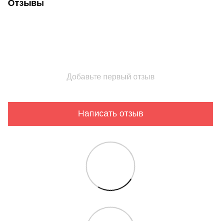
Отзывы
Добавьте первый отзыв
Написать отзыв