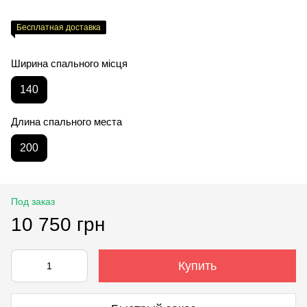
Бесплатная доставка
Ширина спального місця
140
Длина спального места
200
Под заказ
10 750 грн
Купить