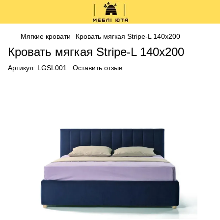
Мягкие кровати
Кровать мягкая Stripe-L 140x200
Кровать мягкая Stripe-L 140x200
Артикул:
LGSL001
Оставить отзыв