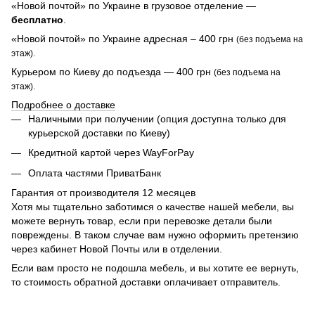
«Новой почтой» по Украине в грузовое отделение —
бесплатно
.
«Новой почтой» по Украине адресная – 400 грн
(без подъема на
этаж).
Курьером по Киеву до подъезда — 400 грн
(без подъема на
этаж).
Подробнее о доставке
Наличными при получении (опция доступна только для
курьерской доставки по Киеву)
Кредитной картой через WayForPay
Оплата частями ПриватБанк
Гарантия от производителя 12 месяцев
Хотя мы тщательно заботимся о качестве нашей мебели, вы
можете вернуть товар, если при перевозке детали были
повреждены. В таком случае вам нужно оформить претензию
через кабинет Новой Почты или в отделении.
Если вам просто не подошла мебель, и вы хотите ее вернуть,
то стоимость обратной доставки оплачивает отправитель.