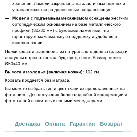
хранения. Ламели закреплены на эластичных ремнях и
устанавливаются на деревянные направляющие.
Модели с подъемным механизмом
оснащены жестким
ортопедическим основанием на базе металлического
профиля (30х30 мм) с буковыми ламелями, что
гарантирует максимальную поддержку и удобство в
использовании.
Ножки кровати выполнены из натурального дерева (ольха) и
доступны в трех оттенках: бук, орех, венге. Размер ножки:
Ø50х40 мм.
Высота изголовья (включая ножки):
102 см.
Кровать продается без матраса.
Вы можете выбрать тип и цвет ткани из представленных на
фото ниже. Для получения более подробной информации и
фото тканей свяжитесь с нашими менеджерами.
Доставка
Оплата
Гарантия
Возврат