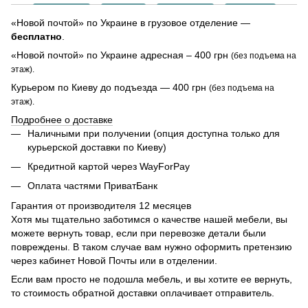
«Новой почтой» по Украине в грузовое отделение —
бесплатно
.
«Новой почтой» по Украине адресная – 400 грн
(без подъема на
этаж).
Курьером по Киеву до подъезда — 400 грн
(без подъема на
этаж).
Подробнее о доставке
Наличными при получении (опция доступна только для
курьерской доставки по Киеву)
Кредитной картой через WayForPay
Оплата частями ПриватБанк
Гарантия от производителя 12 месяцев
Хотя мы тщательно заботимся о качестве нашей мебели, вы
можете вернуть товар, если при перевозке детали были
повреждены. В таком случае вам нужно оформить претензию
через кабинет Новой Почты или в отделении.
Если вам просто не подошла мебель, и вы хотите ее вернуть,
то стоимость обратной доставки оплачивает отправитель.