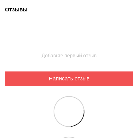
Отзывы
Добавьте первый отзыв
Написать отзыв