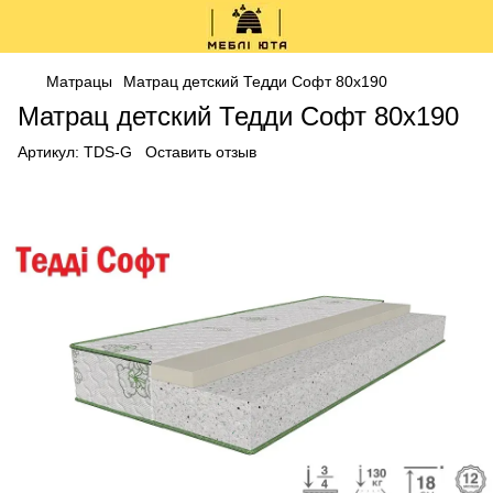
Матрацы
Матрац детский Тедди Софт 80x190
Матрац детский Тедди Софт 80x190
Артикул:
TDS-G
Оставить отзыв