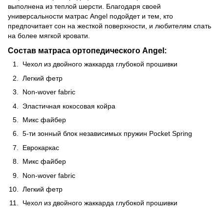
выполнена из теплой шерсти. Благодаря своей
универсальности матрас Angel
подойдет и тем, кто
предпочитает сон на жесткой поверхности, и любителям спать
на более мягкой кровати.
Состав матраса ортопедического Angel:
Чехол из двойного жаккарда глубокой прошивки
Легкий фетр
Non-wover fabric
Эластичная кокосовая койра
Микс файбер
5-ти зонный блок независимых пружин Pocket Spring
Еврокаркас
Микс файбер
Non-wover fabric
Легкий фетр
Чехол из двойного жаккарда глубокой прошивки