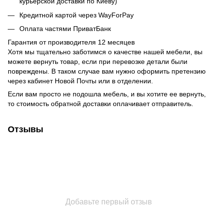
курьерской доставки по Киеву)
Кредитной картой через WayForPay
Оплата частями ПриватБанк
Гарантия от производителя 12 месяцев
Хотя мы тщательно заботимся о качестве нашей мебели, вы
можете вернуть товар, если при перевозке детали были
повреждены. В таком случае вам нужно оформить претензию
через кабинет Новой Почты или в отделении.
Если вам просто не подошла мебель, и вы хотите ее вернуть,
то стоимость обратной доставки оплачивает отправитель.
Отзывы
Добавьте первый отзыв