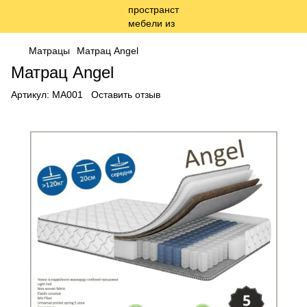
Матрацы
Матрац Angel
Матрац Angel
Артикул:
MA001
Оставить отзыв