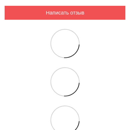
Написать отзыв