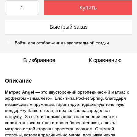
Купить
Быстрый заказ
Войти
для отображения накопительной скидки
%
В избранное
К сравнению
Описание
Матрас Angel
— это двусторонний ортопедический матрас с
эффектом «зима/лето». Блок типа Pocket Spring, благодаря
независимым пружинам, гарантирует идеальную точечную
поддержку Вашего тела, и правильно распределяет
нагрузку. За счет использования в наполнении слоя из
волокна кокоса летняя сторона более жесткая, а чехол
матраса с этой стороны простеган хлопком. С зимней
стороны, которая традиционно мягче, прошивка чехла