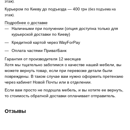
этаж).
Курьером по Киеву до подъезда — 400 грн
(без подъема на
этаж).
Подробнее о доставке
Наличными при получении (опция доступна только для
курьерской доставки по Киеву)
Кредитной картой через WayForPay
Оплата частями ПриватБанк
Гарантия от производителя 12 месяцев
Хотя мы тщательно заботимся о качестве нашей мебели, вы
можете вернуть товар, если при перевозке детали были
повреждены. В таком случае вам нужно оформить претензию
через кабинет Новой Почты или в отделении.
Если вам просто не подошла мебель, и вы хотите ее вернуть,
то стоимость обратной доставки оплачивает отправитель.
Отзывы