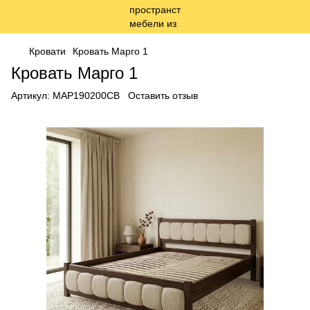
Кровати
Кровать Марго 1
Кровать Марго 1
Артикул:
МАР190200СВ
Оставить отзыв