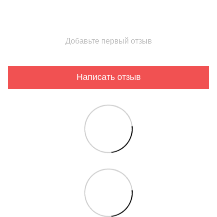
Добавьте первый отзыв
Написать отзыв