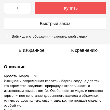
Купить
Быстрый заказ
Войти
для отображения накопительной скидки
%
В избранное
К сравнению
Описание
Кровать "Марго 1" ✨
Изящная и современная кровать «Марго» создана для тех,
кто стремится соединить природную экологичность с
изысканным комфортом 😍. Особенностью модели является
гармоничное сочетание деревянного каркаса и объемных
мягких вставок на изголовье и ущелье, что придает спальне
особый уют.