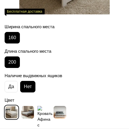
Бесплатная доставка
Ширина спального места
160
Длина спального места
200
Наличие выдвижных ящиков
Да
Нет
Цвет