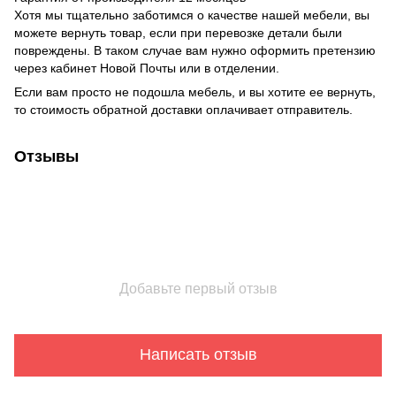
Хотя мы тщательно заботимся о качестве нашей мебели, вы
можете вернуть товар, если при перевозке детали были
повреждены. В таком случае вам нужно оформить претензию
через кабинет Новой Почты или в отделении.
Если вам просто не подошла мебель, и вы хотите ее вернуть,
то стоимость обратной доставки оплачивает отправитель.
Отзывы
Добавьте первый отзыв
Написать отзыв