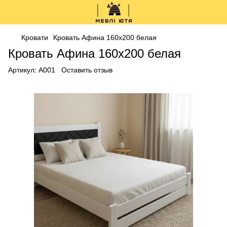
Кровати
Кровать Афина 160x200 белая
Кровать Афина 160x200 белая
Артикул:
А001
Оставить отзыв