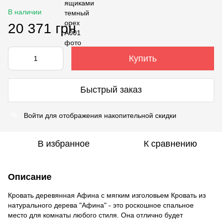
В наличии
20 371 грн
Купить
Быстрый заказ
Войти
для отображения накопительной скидки
%
В избранное
К сравнению
Описание
Кровать деревянная Афина с мягким изголовьем Кровать из
натурального дерева "Афина" - это роскошное спальное
место для комнаты любого стиля. Она отлично будет