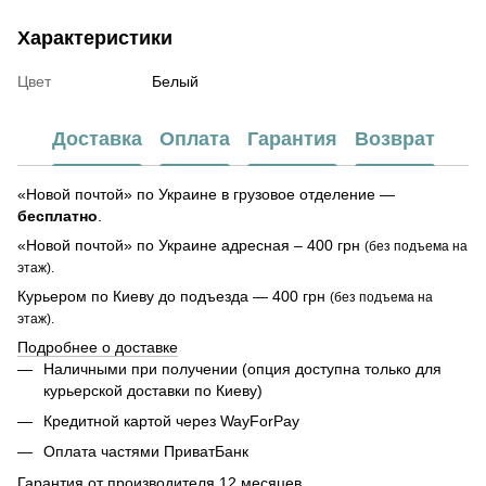
Характеристики
Цвет
Белый
Доставка
Оплата
Гарантия
Возврат
«Новой почтой» по Украине в грузовое отделение —
бесплатно
.
«Новой почтой» по Украине адресная – 400 грн
(без подъема на
этаж).
Курьером по Киеву до подъезда — 400 грн
(без подъема на
этаж).
Подробнее о доставке
Наличными при получении (опция доступна только для
курьерской доставки по Киеву)
Кредитной картой через WayForPay
Оплата частями ПриватБанк
Гарантия от производителя 12 месяцев