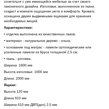
сочетаться с уже имеющейся мебелью за счет своего
лаконичного дизайна. Изголовье, выполненное из ткани,
создаст в комнате ощущение уюта и комфорта. Кровать
оснащена двумя выдвижными ящиками для хранения
необходимых вещей.
Характеристики:
• отделка выполнена из качественных лаков;
• материал - натуральное дерево - ольха;
• основание под матрас - ламели ортопедические или
усиленные ламели из бруса толщиной 2,5 см;
• ткань - рогожка;
Ширина: 1600 мм
Высота изголовья: 1000 мм
Длина: 2000 мм
Ящики:
Высота 120 мм
Длина 910 мм
Ширина 610 мм ДВП(дно) 2,5 мм