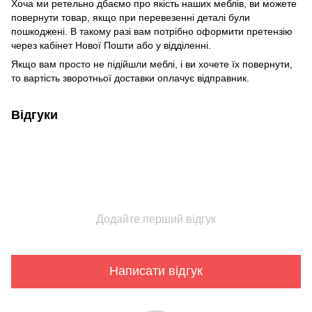
Хоча ми ретельно дбаємо про якість наших меблів, ви можете
повернути товар, якщо при перевезенні деталі були
пошкоджені. В такому разі вам потрібно оформити претензію
через кабінет Нової Пошти або у відділенні.
Якщо вам просто не підійшли меблі, і ви хочете їх повернути,
то вартість зворотньої доставки оплачує відправник.
Відгуки
Додайте перший відгук
Написати відгук