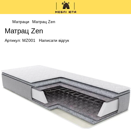
Матраци
Матрац Zen
Матрац Zen
Артикул:
MZ001
Написати відгук