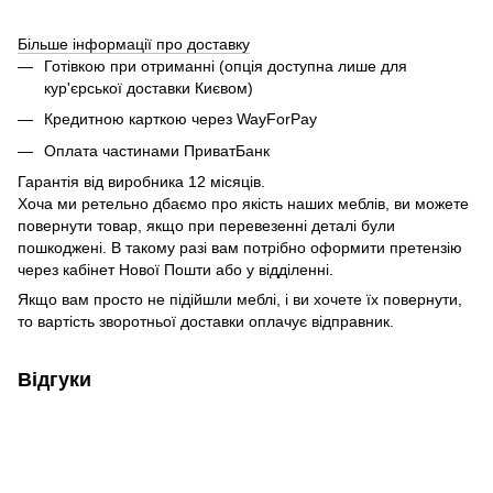
Більше інформації про доставку
Готівкою при отриманні (опція доступна лише для
кур'єрської доставки Києвом)
Кредитною карткою через WayForPay
Оплата частинами ПриватБанк
Гарантія від виробника 12 місяців.
Хоча ми ретельно дбаємо про якість наших меблів, ви можете
повернути товар, якщо при перевезенні деталі були
пошкоджені. В такому разі вам потрібно оформити претензію
через кабінет Нової Пошти або у відділенні.
Якщо вам просто не підійшли меблі, і ви хочете їх повернути,
то вартість зворотньої доставки оплачує відправник.
Відгуки