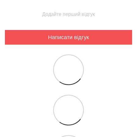
Додайте перший відгук
Написати відгук