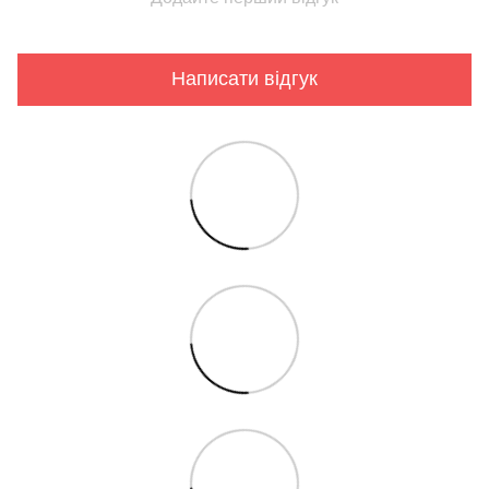
Написати відгук