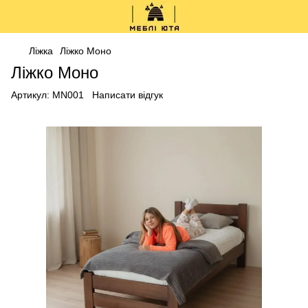
Ліжка
Ліжко Моно
Ліжко Моно
Артикул:
MN001
Написати відгук