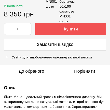
В наявності
8 350 грн
Купити
Замовити швидко
Увійти
для відображення накопичувальної знижки
%
До обраного
Порівняти
Опис
Ліжко Моно - ідеальний зразок мінімалістичного дизайну. Ми
використовуємо лише натуральні матеріали, щоб ваш сон був
максимально комфортним та безпечним. Характеристики: