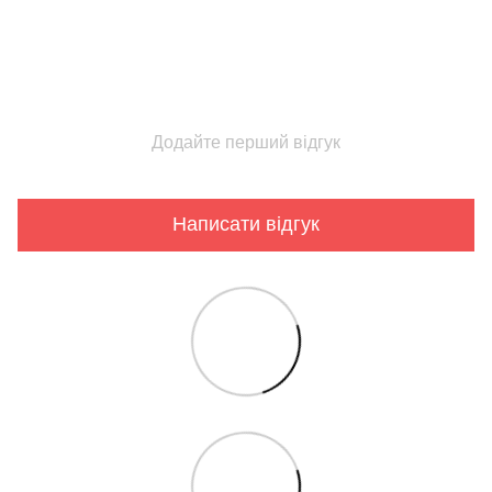
Додайте перший відгук
Написати відгук