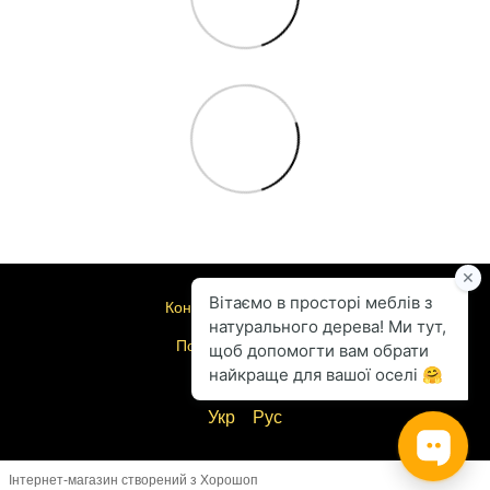
Контактна інформація
Повна версія сайту
© 2004-2026
Укр
Рус
Інтернет-магазин створений з Хорошоп