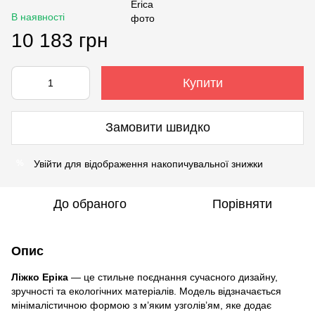
В наявності
10 183 грн
Купити
Замовити швидко
Увійти
для відображення накопичувальної знижки
%
До обраного
Порівняти
Опис
Ліжко Еріка
— це стильне поєднання сучасного дизайну,
зручності та екологічних матеріалів. Модель відзначається
мінімалістичною формою з м’яким узголів’ям, яке додає