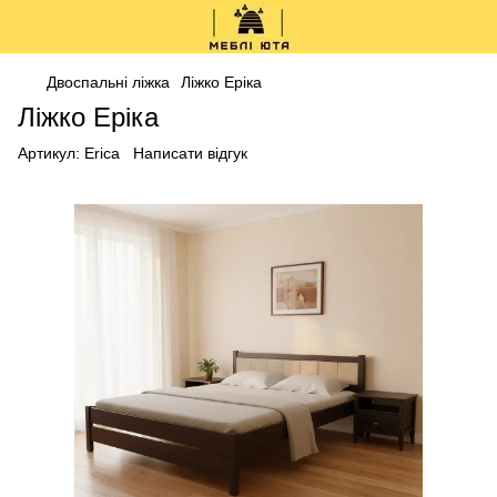
Двоспальні ліжка
Ліжко Еріка
Ліжко Еріка
Артикул:
Erica
Написати відгук