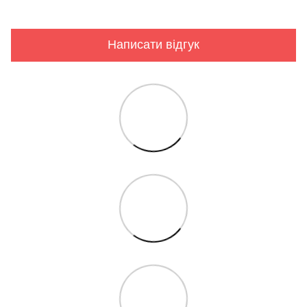
Написати відгук