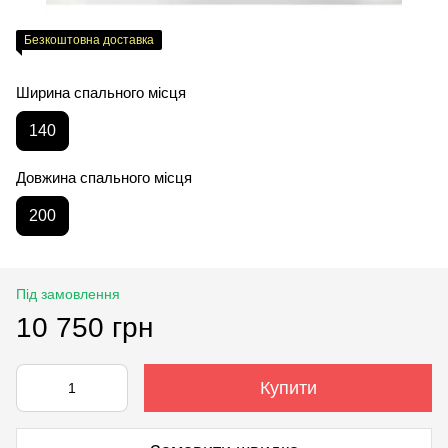
Безкоштовна доставка
Ширина спального місця
140
Довжина спального місця
200
Під замовлення
10 750 грн
Купити