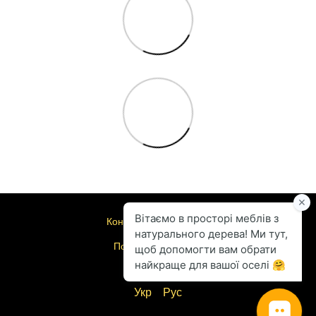
Контактна інформація
Повна версія сайту
© 2004-2026
Укр
Рус