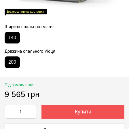
Безкоштовна доставка
Ширина спального місця
140
Довжина спального місця
200
Під замовлення
9 565 грн
Купити