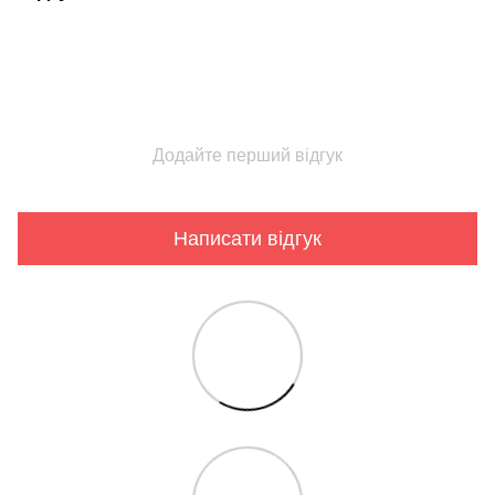
Додайте перший відгук
Написати відгук