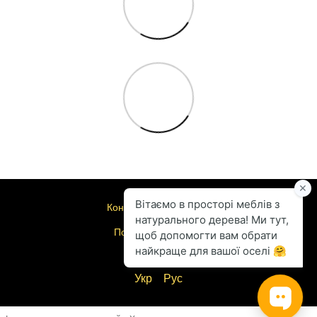
Контактна інформація
Повна версія сайту
© 2004-2026
Укр
Рус