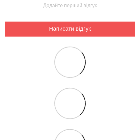
Додайте перший відгук
Написати відгук