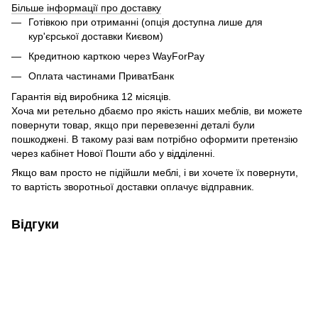
Більше інформації про доставку
Готівкою при отриманні (опція доступна лише для
кур'єрської доставки Києвом)
Кредитною карткою через WayForPay
Оплата частинами ПриватБанк
Гарантія від виробника 12 місяців.
Хоча ми ретельно дбаємо про якість наших меблів, ви можете
повернути товар, якщо при перевезенні деталі були
пошкоджені. В такому разі вам потрібно оформити претензію
через кабінет Нової Пошти або у відділенні.
Якщо вам просто не підійшли меблі, і ви хочете їх повернути,
то вартість зворотньої доставки оплачує відправник.
Відгуки